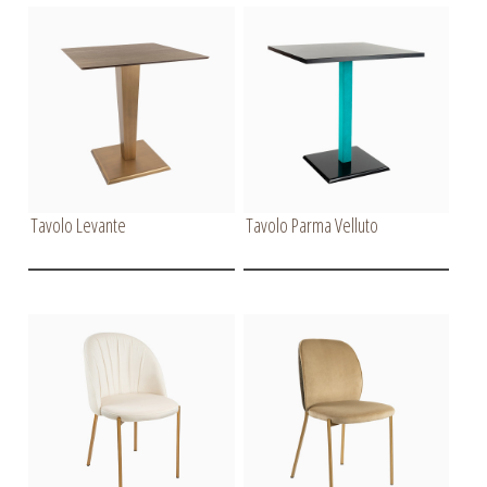
Tavolo Levante
Tavolo Parma Velluto