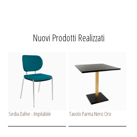
Nuovi Prodotti Realizzati
Sedia Dafne - Impilabile
Tavolo Parma Nero Oro